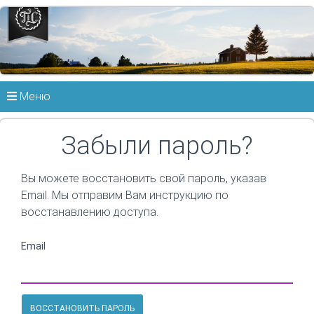
Меню
Забыли пароль?
Вы можете восстановить свой пароль, указав
Email. Мы отправим Вам инструкцию по
восстанавлению доступа.
Email