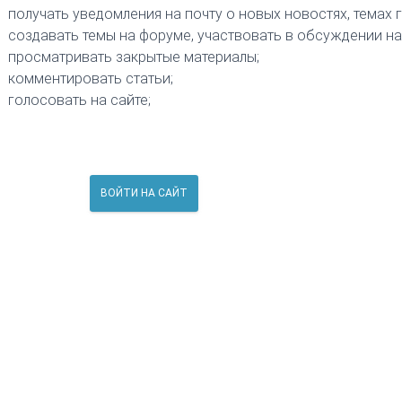
получать уведомления на почту о новых новостях, темах 
создавать темы на форуме, участвовать в обсуждении на
просматривать закрытые материалы;
комментировать статьи;
голосовать на сайте;
ВОЙТИ НА САЙТ