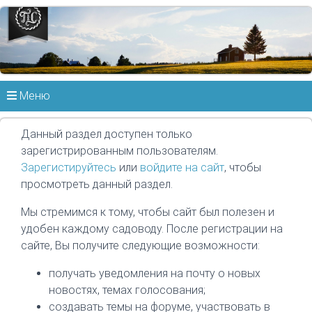
Меню
Данный раздел доступен только
зарегистрированным пользователям.
Зарегистируйтесь
или
войдите на сайт
, чтобы
просмотреть данный раздел.
Мы стремимся к тому, чтобы сайт был полезен и
удобен каждому садоводу. После регистрации на
сайте, Вы получите следующие возможности:
получать уведомления на почту о новых
новостях, темах голосования;
создавать темы на форуме, участвовать в