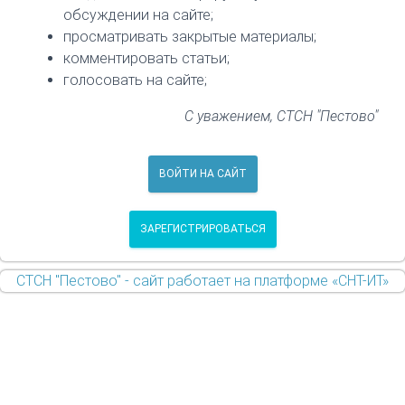
обсуждении на сайте;
просматривать закрытые материалы;
комментировать статьи;
голосовать на сайте;
С уважением, СТСН "Пестово"
ВОЙТИ НА САЙТ
ЗАРЕГИСТРИРОВАТЬСЯ
СТСН "Пестово" - сайт работает на платформе «СНТ-ИТ»